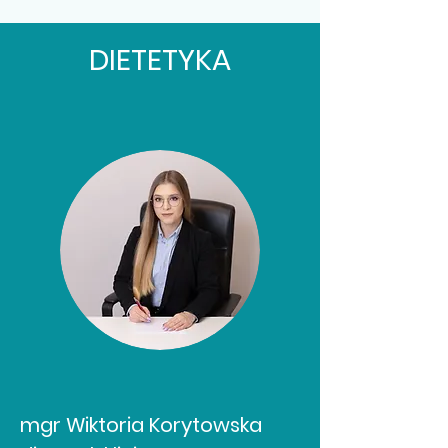
DIETETYKA
mgr Wiktoria Korytowska