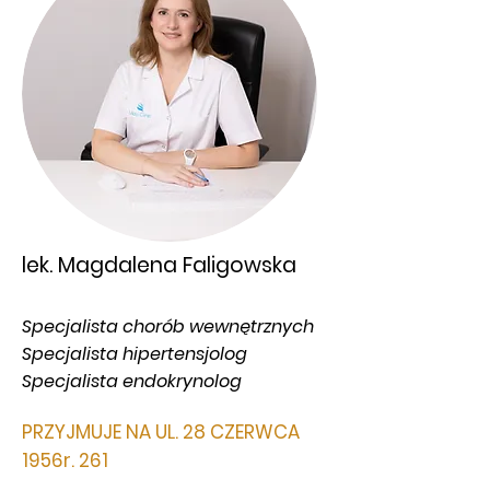
lek. Magdalena Faligowska
Specjalista chorób wewnętrznych
Specjalista hipertensjolog
Specjalista endokrynolog
PRZYJMUJE NA UL. 28 CZERWCA
1956r. 261